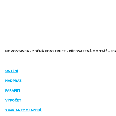
NOVOSTAVBA - ZDĚNÁ KONSTRUCE - PŘEDSAZENÁ MONTÁŽ - 90
OSTĚNÍ
NADPRAŽÍ
PARAPET
VÝPOČET
3 VARIANTY OSAZENÍ