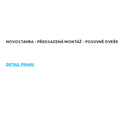
NOVOSTAVBA - PŘEDSAZENÁ MONTÁŽ - POSUVNÉ DVEŘE
DETAIL PRAHU