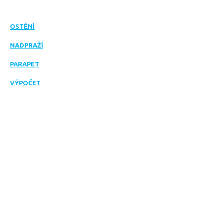
OSTĚNÍ
NADPRAŽÍ
PARAPET
VÝPOČET