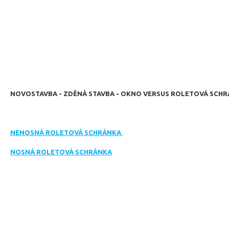
NOVOSTAVBA - ZDĚNÁ STAVBA - OKNO VERSUS ROLETOVÁ SCH
NENOSNÁ ROLETOVÁ SCHRÁNKA
NOSNÁ ROLETOVÁ SCHRÁNKA