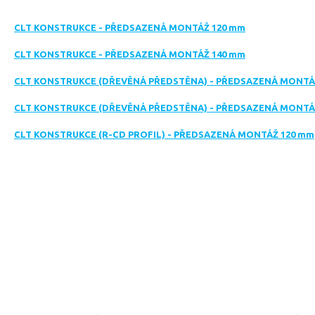
CLT KONSTRUKCE - PŘEDSAZENÁ MONTÁŽ 120 mm
CLT KONSTRUKCE - PŘEDSAZENÁ MONTÁŽ 140 mm
CLT KONSTRUKCE (DŘEVĚNÁ PŘEDSTĚNA) - PŘEDSAZENÁ MONTÁ
CLT KONSTRUKCE (DŘEVĚNÁ PŘEDSTĚNA) - PŘEDSAZENÁ MONTÁ
CLT KONSTRUKCE (R-CD PROFIL) - PŘEDSAZENÁ MONTÁŽ 120 mm