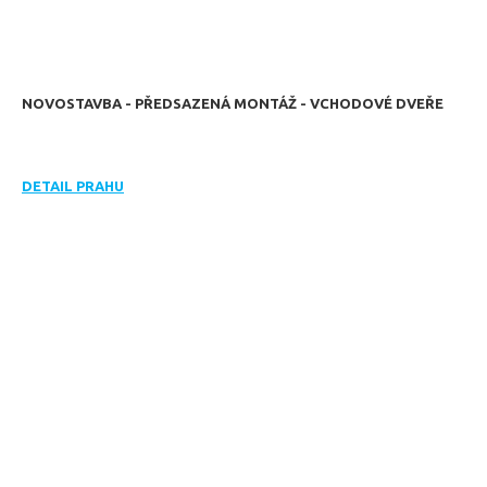
NOVOSTAVBA - PŘEDSAZENÁ MONTÁŽ - VCHODOVÉ DVEŘE
DETAIL PRAHU