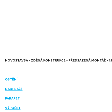
NOVOSTAVBA - ZDĚNÁ KONSTRUKCE - PŘEDSAZENÁ MONTÁŽ - 1
OSTĚNÍ
NADPRAŽÍ
PARAPET
VÝPOČET