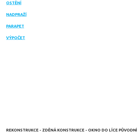
OSTĚNÍ
NADPRAŽÍ
PARAPET
VÝPOČET
REKONSTRUKCE - ZDĚNÁ KONSTRUKCE - OKNO DO LÍCE PŮVODNÍ